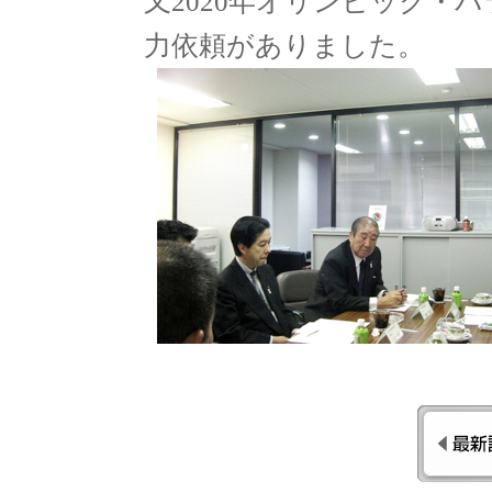
又2020年オリンピック・
力依頼がありました。