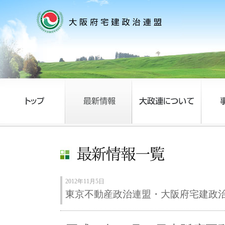
2012年11月5日
東京不動産政治連盟・大阪府宅建政